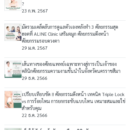
?
23 ก.พ. 2567
มัดรวมเคล็ดลับการดูแลตัวเองหลังทำ 3 ศัลยกรรมสุด
ฮอตที่ ALINE Clinic เสริมจมูก ศัลยกรรมดึงหน้า
ศัลยกรรมรอบดวงตา
29 ม.ค. 2567
เส้นทางของศัลยแพทย์เฉพาะทางสู่การเป็นเจ้าของ
คลินิกศัลยกรรมความงามชั้นนำในจังหวัดนครราชสีมา
29 ธ.ค. 2566
เปรียบเทียบชัด !! ศัลยกรรมดึงหน้า เทคนิค Triple Lock
vs การร้อยไหม การยกกระชับแบบไหน เหมาะสมและใช่
สำหรับคุณ
22 ธ.ค. 2566