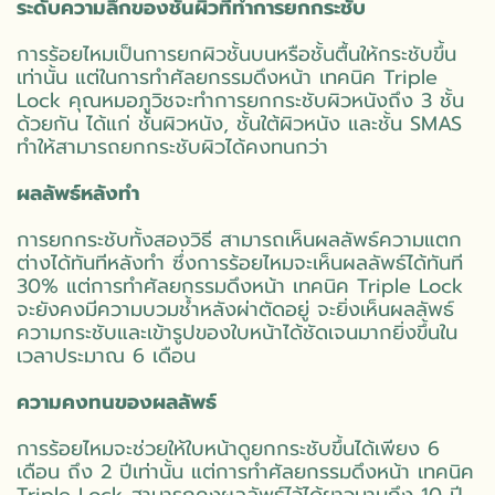
ระดับความลึกของชั้นผิวที่ทำการยกกระชับ
การร้อยไหมเป็นการยกผิวชั้นบนหรือชั้นตื้นให้กระชับขึ้น
เท่านั้น แต่ในการทำศัลยกรรมดึงหน้า เทคนิค Triple
Lock คุณหมอภูวิชจะทำการยกกระชับผิวหนังถึง 3 ชั้น
ด้วยกัน ได้แก่ ชั้นผิวหนัง, ชั้นใต้ผิวหนัง และชั้น SMAS
ทำให้สามารถยกกระชับผิวได้คงทนกว่า
ผลลัพธ์หลังทำ
การยกกระชับทั้งสองวิธี สามารถเห็นผลลัพธ์ความแตก
ต่างได้ทันทีหลังทำ ซึ่งการร้อยไหมจะเห็นผลลัพธ์ได้ทันที
30% แต่การทำศัลยกรรมดึงหน้า เทคนิค Triple Lock
จะยังคงมีความบวมช้ำหลังผ่าตัดอยู่ จะยิ่งเห็นผลลัพธ์
ความกระชับและเข้ารูปของใบหน้าได้ชัดเจนมากยิ่งขึ้นใน
เวลาประมาณ 6 เดือน
ความคงทนของผลลัพธ์
การร้อยไหมจะช่วยให้ใบหน้าดูยกกระชับขึ้นได้เพียง 6
เดือน ถึง 2 ปีเท่านั้น แต่การทำศัลยกรรมดึงหน้า เทคนิค