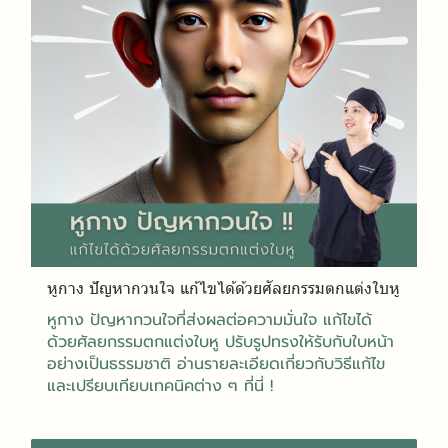
หูกาง ปัญหากวนใจ แก้ไขได้ด้วยศัลยกรรมตกแต่งใบหู
หูกาง ปัญหากวนใจที่ส่งผลต่อความมั่นใจ แก้ไขได้
ด้วยศัลยกรรมตกแต่งใบหู ปรับรูปทรงให้รับกับใบหน้า
อย่างเป็นธรรมชาติ อ่านรายละเอียดเกี่ยวกับวิธีแก้ไข
และเปรียบเทียบเทคนิคต่าง ๆ ที่นี่ !