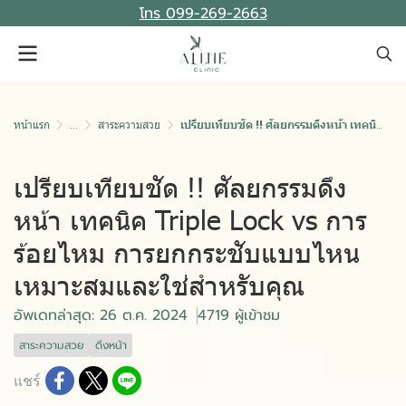
โทร 099-269-2663
หน้าแรก
...
สาระความสวย
เปรียบเทียบชัด !! ศัลยกรรมดึงหน้า เทคนิค Triple Lock vs การร้อยไหม การยกกระชับแบบไหน เหมาะสมและใช่สำหรับคุณ
เปรียบเทียบชัด !! ศัลยกรรมดึง
หน้า เทคนิค Triple Lock vs การ
ร้อยไหม การยกกระชับแบบไหน
เหมาะสมและใช่สำหรับคุณ
อัพเดทล่าสุด: 26 ต.ค. 2024
4719 ผู้เข้าชม
สาระความสวย
ดึงหน้า
แชร์