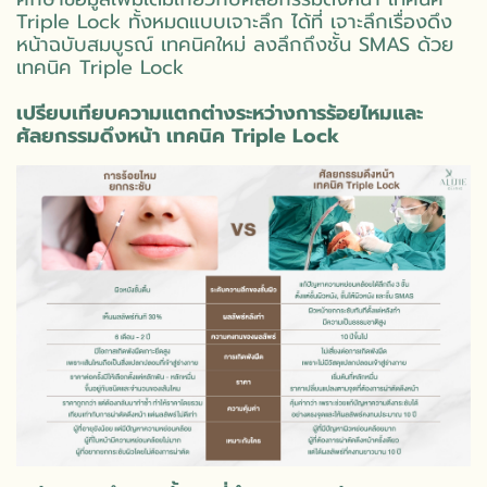
Triple Lock ทั้งหมดแบบเจาะลึก ได้ที่
เจาะลึกเรื่องดึง
หน้าฉบับสมบูรณ์ เทคนิคใหม่ ลงลึกถึงชั้น SMAS ด้วย
เทคนิค Triple Lock
เปรียบเทียบความแตกต่างระหว่างการร้อยไหมและ
ศัลยกรรมดึงหน้า เทคนิค Triple Lock