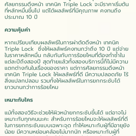
ศัลยกรรมดึงหน้า เทคนิค Triple Lock จะมีราคาเริ่มต้น
ที่หลักหมื่นขึ้นไป แต่ได้ผลลัพธ์ที่มีคุณภาพ คงทนถึง
ประมาณ 10 ปี
ความคุ้มค่า
หากเปรียบเทียบผลลัพธ์ในการผ่าตัดดึงหน้า เทคนิค
Triple Lock ซึ่งให้ผลลัพธ์คงทนกว่าถึง 10 ปี แต่จ่าย
ในราคาหลักหมื่น กลับกันกับการร้อยไหมที่ต้องทำซ้ำใน
แต่ละปีถึงสองปี สุดท้ายแล้วทั้งสองบริการนี้ก็ไม่มีความ
แตกต่างกันในเรื่องของราคา แต่การศัลยกรรมดึงหน้า
เทคนิค Triple Lock ให้ผลลัพธ์ที่ดี มีความปลอดภัย ไร้
สิ่งแปลกปลอม รวมทั้งให้ผลลัพธ์ในการยกกระชับได้
ยาวนานกว่าการร้อยไหม
เหมาะกับใคร
แม้ทั้งสองวิธีจะช่วยให้ผิวหน้ายกกระชับขึ้นได้ แต่อาจไม่
เหมาะกับทุกคนนะคะ สำหรับการร้อยไหมจะให้ผลลัพธ์ที่ดี
ในการยกกระชับแบบเฉพาะจุด ทำให้เหมาะกับผู้ที่มีอายุยัง
น้อย มีความหย่อนคล้อยไม่มากนัก หรือเหมาะกับผู้ที่