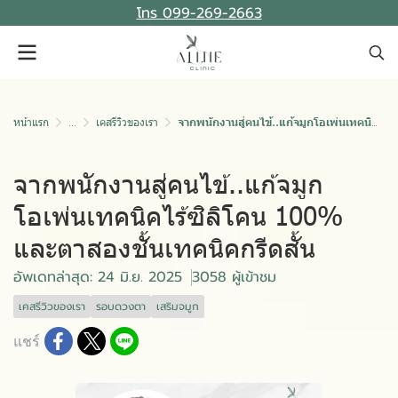
โทร 099-269-2663
หน้าแรก
...
เคสรีวิวของเรา
จากพนักงานสู่คนไข้..แก้จมูกโอเพ่นเทคนิคไร้ซิลิโคน 100% และตาสองชั้นเทคนิคกรีดสั้น
จากพนักงานสู่คนไข้..แก้จมูก
โอเพ่นเทคนิคไร้ซิลิโคน 100%
และตาสองชั้นเทคนิคกรีดสั้น
อัพเดทล่าสุด: 24 มิ.ย. 2025
3058 ผู้เข้าชม
เคสรีวิวของเรา
รอบดวงตา
เสริมจมูก
แชร์