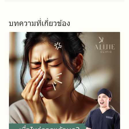
บทความที่เกี่ยวข้อง