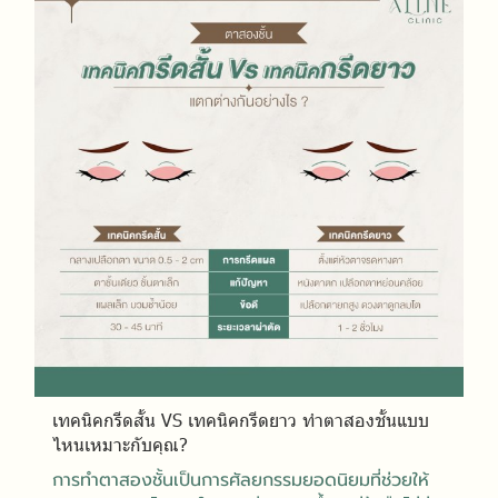
เทคนิคกรีดสั้น VS เทคนิคกรีดยาว ทำตาสองชั้นแบบ
ไหนเหมาะกับคุณ?
การทำตาสองชั้นเป็นการศัลยกรรมยอดนิยมที่ช่วยให้