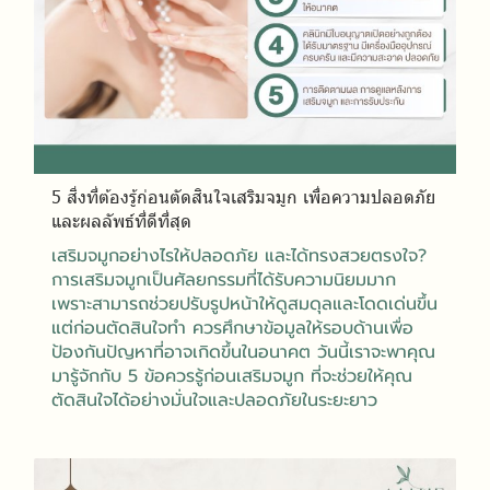
5 สิ่งที่ต้องรู้ก่อนตัดสินใจเสริมจมูก เพื่อความปลอดภัย
และผลลัพธ์ที่ดีที่สุด
เสริมจมูกอย่างไรให้ปลอดภัย และได้ทรงสวยตรงใจ?
การเสริมจมูกเป็นศัลยกรรมที่ได้รับความนิยมมาก
เพราะสามารถช่วยปรับรูปหน้าให้ดูสมดุลและโดดเด่นขึ้น
แต่ก่อนตัดสินใจทำ ควรศึกษาข้อมูลให้รอบด้านเพื่อ
ป้องกันปัญหาที่อาจเกิดขึ้นในอนาคต วันนี้เราจะพาคุณ
มารู้จักกับ 5 ข้อควรรู้ก่อนเสริมจมูก ที่จะช่วยให้คุณ
ตัดสินใจได้อย่างมั่นใจและปลอดภัยในระยะยาว