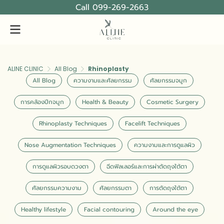
Call 099-269-2663
ALINE CLINIC
All Blog
Rhinoplasty
All Blog
ความงามและศัลยกรรม
ศัลยกรรมจมูก
การคล้องปีกจมูก
Health & Beauty
Cosmetic Surgery
Rhinoplasty Techniques
Facelift Techniques
Nose Augmentation Techniques
ความงามและการดูแลผิว
การดูแลผิวรอบดวงตา
ฉีดฟิลเลอร์และการผ่าตัดถุงใต้ตา
ศัลยกรรมความงาม
ศัลยกรรมตา
การตัดถุงใต้ตา
Healthy lifestyle
Facial contouring
Around the eye