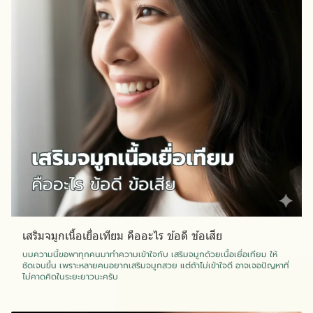
เสริมจมูกเนื้อเยื่อเทียม คืออะไร ข้อดี ข้อเสีย
บมความนี้ขอพาทุกคนมาทำความเข้าใจกับ เสริมจมูกด้วยเนื้อเยื่อเทียม ให้
ชัดเจนขึ้น เพราะหลายคนอยากเสริมจมูกสวย แต่ถ้าไม่เข้าใจดี อาจเจอปัญหาที่
ไม่คาดคิดในระยะยาวนะครับ