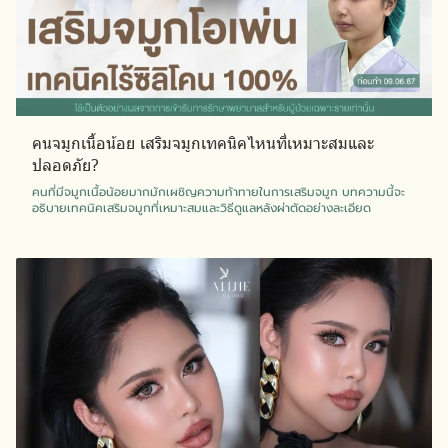
คนจมูกเนื้อน้อย เสริมจมูกเทคนิคไหนที่เหมาะสมและ
ปลอดภัย?
คนที่มีจมูกเนื้อน้อยมากมักเผชิญความท้าทายในการเสริมจมูก บทความนี้จะ
อธิบายเทคนิคเสริมจมูกที่เหมาะสมและวิธีดูแลหลังผ่าตัดอย่างละเอียด