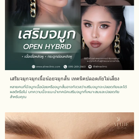
เสริมจมูกจมูกเนื้อน้อยจมูกสั้น เทคนิคปลอดภัยไม่เสี่ยง
หลายคนที่มีจมูกเนื้อน้อยหรือจมูกสั้นอาจกังวลว่าเสริมจมูกจะปลอดภัยและได้
ผลดีหรือไม่ บทความนี้จะแนะนำเทคนิคเสริมจมูกที่เหมาะสมและปลอดภัย
สำหรับคุณ