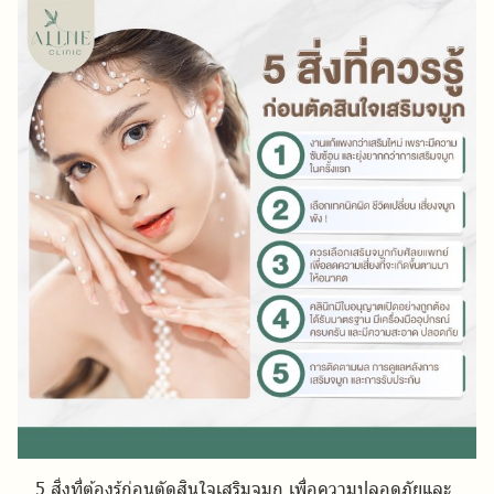
5 สิ่งที่ต้องรู้ก่อนตัดสินใจเสริมจมูก เพื่อความปลอดภัยและ