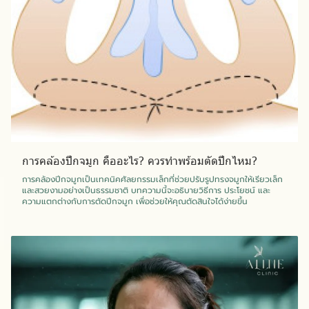
การคล้องปีกจมูก คืออะไร? ควรทำพร้อมตัดปีกไหม?
การคล้องปีกจมูกเป็นเทคนิคศัลยกรรมเล็กที่ช่วยปรับรูปทรงจมูกให้เรียวเล็ก
และสวยงามอย่างเป็นธรรมชาติ บทความนี้จะอธิบายวิธีการ ประโยชน์ และ
ความแตกต่างกับการตัดปีกจมูก เพื่อช่วยให้คุณตัดสินใจได้ง่ายขึ้น