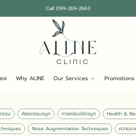
Call 099-269-2663
ียง
Why ALINE
Our Services
Promotions
ยกรรม
ศัลยกรรมจมูก
การคล้องปีกจมูก
Health & Be
echniques
Nose Augmentation Techniques
ความงา