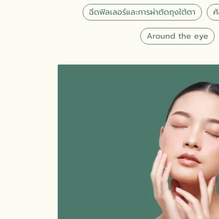
ฉีดฟิลเลอร์และการผ่าตัดถุงใต้ตา
ศ
Around the eye