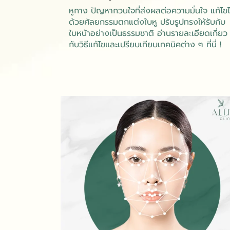
หูกาง ปัญหากวนใจที่ส่งผลต่อความมั่นใจ แก้ไขไ
ด้วยศัลยกรรมตกแต่งใบหู ปรับรูปทรงให้รับกับ
ใบหน้าอย่างเป็นธรรมชาติ อ่านรายละเอียดเกี่ยว
กับวิธีแก้ไขและเปรียบเทียบเทคนิคต่าง ๆ ที่นี่ !