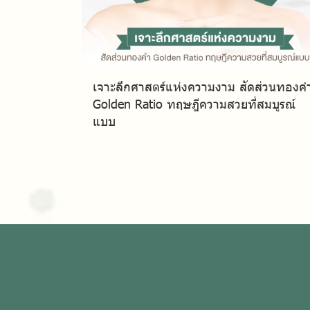
เจาะลึกศาสตร์แห่งความงาม สัดส่วนทองค
Golden Ratio ทฤษฎีความสวยที่สมบูรณ์
แบบ