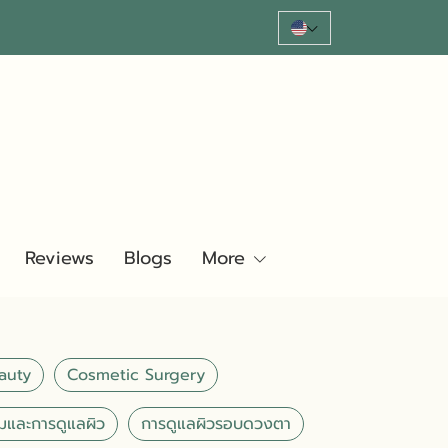
Reviews
Blogs
More
auty
Cosmetic Surgery
มและการดูแลผิว
การดูแลผิวรอบดวงตา