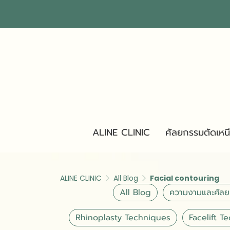
ALINE CLINIC
ศัลยกรรมตัดเหน
ALINE CLINIC
All Blog
Facial contouring
All Blog
ความงามและศัล
Rhinoplasty Techniques
Facelift T