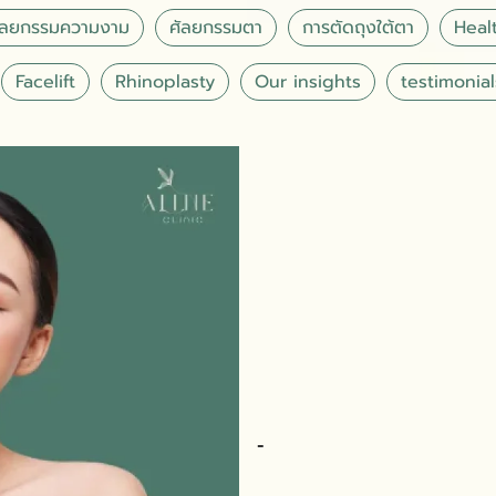
ัลยกรรมความงาม
ศัลยกรรมตา
การตัดถุงใต้ตา
Healt
Facelift
Rhinoplasty
Our insights
testimonial
-