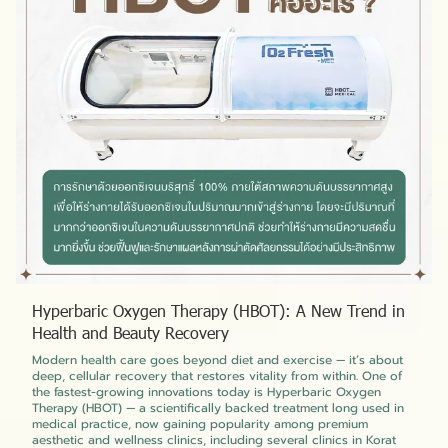
Hyperbaric Oxygen Therapy (HBOT): A New Trend in
Health and Beauty Recovery
Modern health care goes beyond diet and exercise — it’s about
deep, cellular recovery that restores vitality from within. One of
the fastest-growing innovations today is Hyperbaric Oxygen
Therapy (HBOT) — a scientifically backed treatment long used in
medical practice, now gaining popularity among premium
aesthetic and wellness clinics, including several clinics in Korat