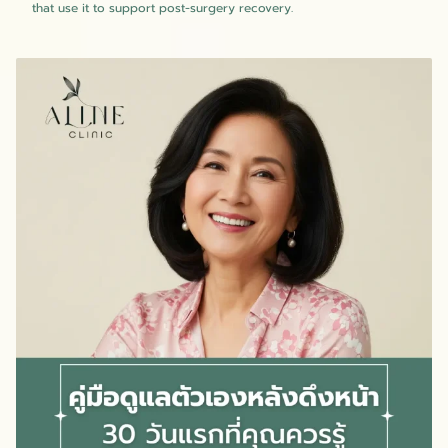
that use it to support post-surgery recovery.