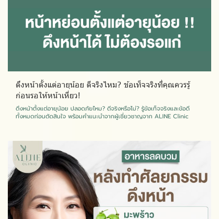
ดึงหน้าตั้งแต่อายุน้อย ดีจริงไหม? ข้อเท็จจริงที่คุณควรรู้
ก่อนรอให้หน้าเหี่ยว!
ดึงหน้าตั้งแต่อายุน้อย ปลอดภัยไหม? ดีจริงหรือไม่? รู้ข้อเท็จจริงและข้อดี
ทั้งหมดก่อนตัดสินใจ พร้อมคำแนะนำจากผู้เชี่ยวชาญจาก ALINE Clinic