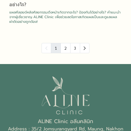
อย่างไร?
แผลคีลอยด์หลังศัลยกรรมดึงหน้าเกิดจากอะไร? ป้องกันได้อย่างไร? คำแนะนำ
จากผู้เชี่ยวชาญ ALINE Clinic เพื่อช่วยลดโอกาสเกิดแผลเป็นและดูแลแผล
ผ่าตัดอย่างถูกต้อง!
1
2
3
ALINE Clinic อลีนคลินิก
Address : 35/2 Jomsurangyard Rd, Maung, Nakhon