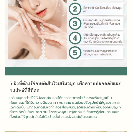
5 สิ่งที่ต้องรู้ก่อนตัดสินใจเสริมจมูก เพื่อความปลอดภัยและ
ผลลัพธ์ที่ดีที่สุด
เสริมจมูกอย่างไรให้ปลอดภัย และได้ทรงสวยตรงใจ? การเสริมจมูกเป็น
ศัลยกรรมที่ได้รับความนิยมมาก เพราะสามารถช่วยปรับรูปหน้าให้ดูสมดุลและ
โดดเด่นขึ้น แต่ก่อนตัดสินใจทำ ควรศึกษาข้อมูลให้รอบด้านเพื่อป้องกันปัญหา
ที่อาจเกิดขึ้นในอนาคต วันนี้เราจะพาคุณมารู้จักกับ 5 ข้อควรรู้ก่อนเสริมจมูก
ที่จะช่วยให้คุณตัดสินใจได้อย่างมั่นใจและปลอดภัยในระยะยาว