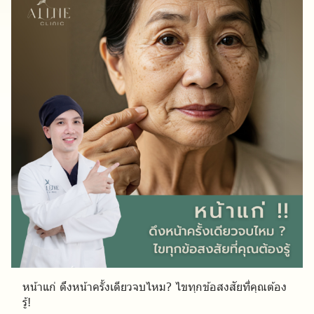
หน้าแก่ ดึงหน้าครั้งเดียวจบไหม? ไขทุกข้อสงสัยที่คุณต้อง
รู้!