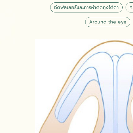
ฉีดฟิลเลอร์และการผ่าตัดถุงใต้ตา
ศ
Around the eye