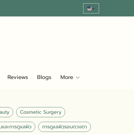
Reviews
Blogs
More
auty
Cosmetic Surgery
มและการดูแลผิว
การดูแลผิวรอบดวงตา