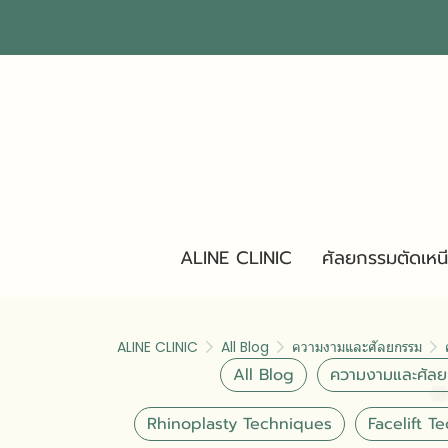
ALINE CLINIC
ศัลยกรรมตัดเหน
ALINE CLINIC
All Blog
ความงามและศัลยกรรม
All Blog
ความงามและศัล
Rhinoplasty Techniques
Facelift T