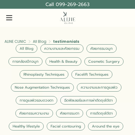
Call 099-269-2663
ALINE CLINIC
All Blog
testimonials
All Blog
ความงามและศัลยกรรม
ศัลยกรรมจมูก
การคล้องปีกจมูก
Health & Beauty
Cosmetic Surgery
Rhinoplasty Techniques
Facelift Techniques
Nose Augmentation Techniques
ความงามและการดูแลผิว
การดูแลผิวรอบดวงตา
ฉีดฟิลเลอร์และการผ่าตัดถุงใต้ตา
ศัลยกรรมความงาม
ศัลยกรรมตา
การตัดถุงใต้ตา
Healthy lifestyle
Facial contouring
Around the eye