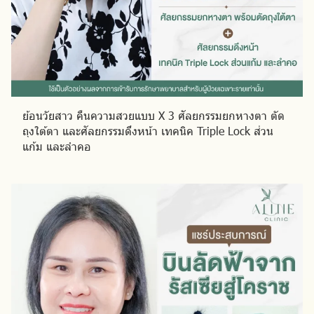
ย้อนวัยสาว คืนความสวยแบบ X 3 ศัลยกรรมยกหางตา ตัด
ถุงใต้ตา และศัลยกรรมดึงหน้า เทคนิค Triple Lock ส่วน
แก้ม และลำคอ