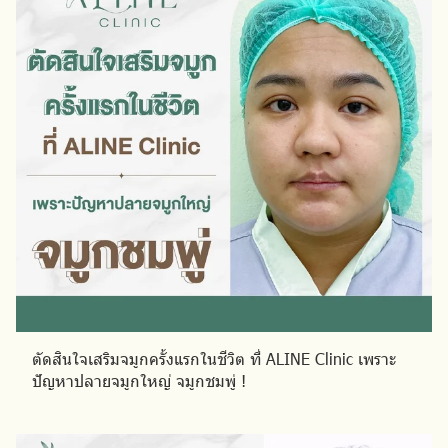
ตัดสินใจเสริมจมูกครั้งแรกในชีวิต ที่ ALINE Clinic เพราะ
ปัญหาปลายจมูกใหญ่ จมูกชมพู่ !