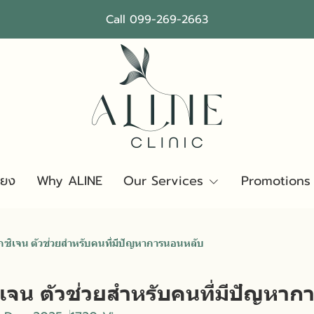
Call 099-269-2663
ียง
Why ALINE
Our Services
Promotions
ซิเจน ตัวช่วยสำหรับคนที่มีปัญหาการนอนหลับ
เจน ตัวช่วยสำหรับคนที่มีปัญหา