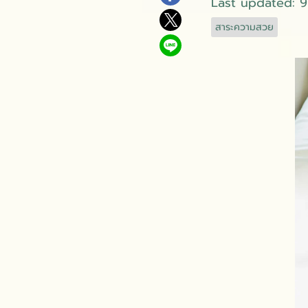
Last updated: 
สาระความสวย