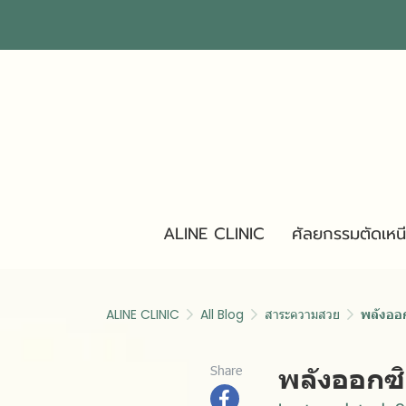
ALINE CLINIC
ศัลยกรรมตัดเหน
ALINE CLINIC
All Blog
สาระความสวย
พลังออก
พลังออกซิ
Share