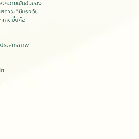
ะความเข้มข้นของ
สภาวะที่มีแรงดัน
เกิดขึ้นคือ
ีประสิทธิภาพ
in