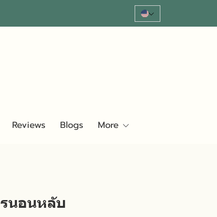
Reviews
Blogs
More
การนอนหลับ