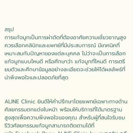
สรุป
การแก้จมูกเป็นการผ่าตัดที่ต้องอาศัยความเชี่ยวชาญสูง
ควรเลือกคลินิกและแพทย์ที่มีประสบการณ์ มีเทคนิคที่
เหมาะสมกับปัญหาของแต่ละบุคคล ไม่ว่าจะเป็นการเลือก
แก้จมูกแบบไหนดี หรือศึกษาว่า แก้จมูกที่ไหนดี การเตรี
ยมตัวและศึกษาข้อมูลอย่างละเอียดจะช่วยให้ได้ผลลัพธ์ที่
น่าพึงพอใจและปลอดภัยที่สุด
ALINE Clinic ยินดีให้คำปรึกษาโดยแพทย์เฉพาะทางด้าน
ศัลยกรรมตกแต่งใบหน้า พร้อมให้บริการที่ได้มาตรฐาน
สูงสุดเพื่อความพึงพอใจของคุณ สำหรับผู้ที่สนใจรับชม
รีวิวศัลยกรรมแก้จมูกสามารถติดตามได้ที่