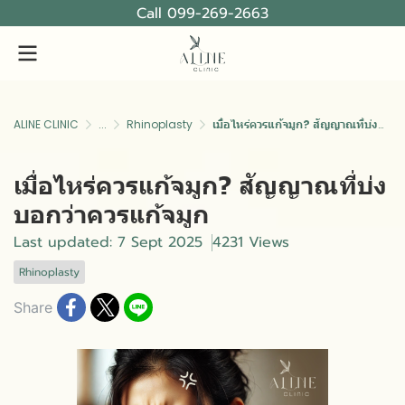
Call 099-269-2663
ALINE CLINIC
...
Rhinoplasty
เมื่อไหร่ควรแก้จมูก? สัญญาณที่บ่งบอกว่าควรแก้จมูก
เมื่อไหร่ควรแก้จมูก? สัญญาณที่บ่ง
บอกว่าควรแก้จมูก
Last updated: 7 Sept 2025
4231 Views
Rhinoplasty
Share