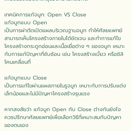
เทคนิคการแก้จมูก: Open VS Close
แก้จมูกแบบ Open
เป็นการผ่าตัดเปิดแผลบริเวณฐานจมูก ทำให้ศัลยแพทย์
สามารถเห็นโครงสร้างภายในได้ชัดเจน และทำการแก้ไข
โครงสร้างกระดูกอ่อนและเนื้อเยื่อต่าง ๆ ของจมูก เหมาะ
กับการแก้ปัญหาที่ซับซ้อน เช่น โครงสร้างเบี้ยว หรือซิลิ
โคนเคลื่อนที่
แก้จมูกแบบ Close
เป็นการแก้ไขผ่านแผลภายในรูจมูก เหมาะกับการปรับแต่ง
เล็กน้อยและไม่มีปัญหาโครงสร้างรุนแรง
หากสงสัยว่า แก้จมูก Open กับ Close ต่างกันยังไง
ควรปรึกษาศัลยแพทย์เพื่อเลือกวิธีที่เหมาะสมกับปัญหา
ของตนเอง