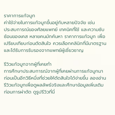
ราคาการแก้จมูก
ค่าใช้จ่ายในการแก้จมูกขึ้นอยู่กับหลายปัจจัย เช่น
ประสบการณ์ของศัลยแพทย์ เทคนิคที่ใช้ และความซับ
ซ้อนของเคส หลายคนมักค้นหา ราคาการแก้จมูก เพื่อ
เปรียบเทียบก่อนตัดสินใจ ควรเลือกคลินิกที่มีมาตรฐาน
และได้รับการรับรองจากแพทย์ผู้เชี่ยวชาญ
รีวิวแก้จมูกจากผู้ที่เคยทำ
การศึกษาประสบการณ์จากผู้ที่เคยผ่านการแก้จมูกมา
ก่อนเป็นอีกวิธีหนึ่งที่ช่วยให้ตัดสินใจได้ง่ายขึ้น ลองอ่าน
รีวิวแก้จมูกเพื่อดูผลลัพธ์จริงและศึกษาข้อมูลเพิ่มเติม
ก่อนการผ่าตัด ดูรูปรีวิวที่นี่