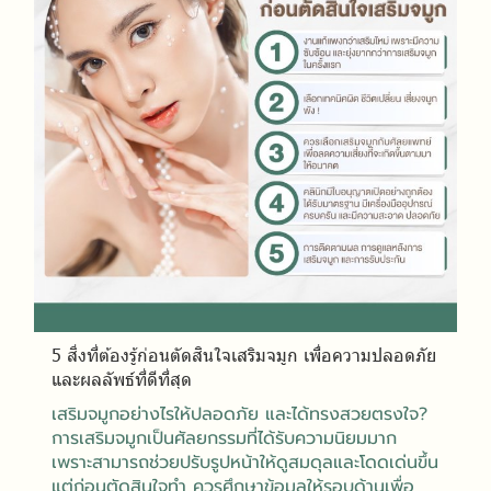
5 สิ่งที่ต้องรู้ก่อนตัดสินใจเสริมจมูก เพื่อความปลอดภัย
และผลลัพธ์ที่ดีที่สุด
เสริมจมูกอย่างไรให้ปลอดภัย และได้ทรงสวยตรงใจ?
การเสริมจมูกเป็นศัลยกรรมที่ได้รับความนิยมมาก
เพราะสามารถช่วยปรับรูปหน้าให้ดูสมดุลและโดดเด่นขึ้น
แต่ก่อนตัดสินใจทำ ควรศึกษาข้อมูลให้รอบด้านเพื่อ