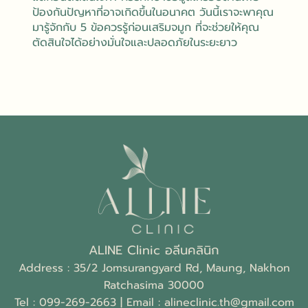
ป้องกันปัญหาที่อาจเกิดขึ้นในอนาคต วันนี้เราจะพาคุณ
มารู้จักกับ 5 ข้อควรรู้ก่อนเสริมจมูก ที่จะช่วยให้คุณ
ตัดสินใจได้อย่างมั่นใจและปลอดภัยในระยะยาว
ALINE Clinic อลีนคลินิก
Address : 35/2 Jomsurangyard Rd, Maung, Nakhon
Ratchasima 30000
Tel :
099-269-2663
| Email :
alineclinic.th@gmail.com