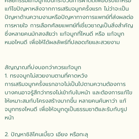
ศัลยกรรมแก้จมูกเป็นกระบวนการผ่าตัดเพื่อปรับแก้หรือ
แก้ไขปัญหาหลังจากการเสริมจมูกครั้งแรก ไม่ว่าจะเป็น
ปัญหาด้านความงามหรือปัญหาทางการแพทย์ที่ส่งผลต่อ
การหายใจ การเลือกศัลยแพทย์ที่เชี่ยวชาญเป็นสิ่งสำคัญ
ซึ่งหลายคนมักสงสัยว่า แก้จมูกที่ไหนดี หรือ แก้จมูก
หมอไหนดี เพื่อให้ได้ผลลัพธ์ที่ปลอดภัยและสวยงาม
สัญญาณที่บ่งบอกว่าควรแก้จมูก
1. ทรงจมูกไม่สวยงามตามที่คาดหวัง
การเสริมจมูกครั้งแรกอาจไม่เป็นไปตามความต้องการ
บางคนอาจรู้สึกว่าทรงไม่เข้ากับใบหน้า และต้องการแก้ไข
ให้เหมาะสมกับโครงสร้างมากขึ้น หลายคนค้นหาว่า แก้
จมูกทรงไหนดี เพื่อให้จมูกดูเป็นธรรมชาติและรับกับรูป
หน้า
2. ปัญหาซิลิโคนเบี้ยว เอียง หรือทะลุ