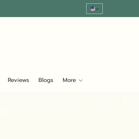
Reviews
Blogs
More