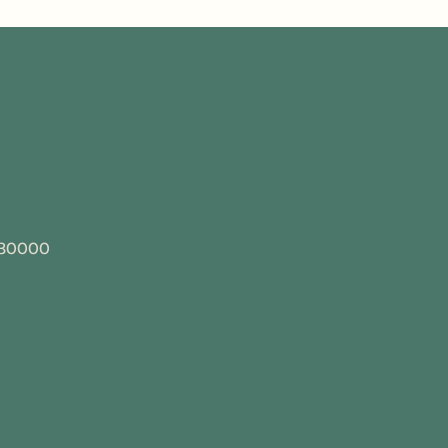
 30000