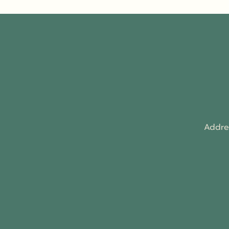
Addre