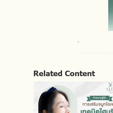
-
Related Content