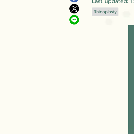
Last updated: 
Rhinoplasty