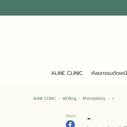
ALINE CLINIC
ศัลยกรรมตัดเหน
ALINE CLINIC
All Blog
Rhinoplasty
-
-
Share