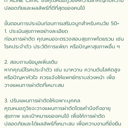
ที่ ALINE Clinic ซึ่งคุณหมอภูวิชให้ความสำคัญกับความ
ปลอดภัยและผลลัพธ์ที่ดีที่สุดของคนไข้
ขั้นตอนการประเมินก่อนการเสริมจมูกสำหรับคนวัย 50+
1. ประเมินสุขภาพอย่างละเอียด
ก่อนการผ่าตัด คุณหมอจะตรวจสอบสุขภาพโดยรวม เช่น
โรคประจำตัว ประวัติการแพ้ยา หรือปัญหาสุขภาพอื่น ๆ
2. สอบถามข้อมูลเพิ่มเติม
หากคุณมีโรคประจำตัว เช่น เบาหวาน ความดันโลหิตสูง
หรือปัญหาหัวใจ ควรแจ้งให้แพทย์ทราบล่วงหน้า เพื่อ
วางแผนการผ่าตัดที่เหมาะสม
3. ปรับแผนการผ่าตัดให้เฉพาะบุคคล
คุณหมอภูวิชจะวางแผนการผ่าตัดโดยคำนึงถึงอายุ
สุขภาพ และเป้าหมายของคนไข้ เพื่อให้การผ่าตัด
ปลอดภัยและได้ผลลัพธ์ที่เหมาะสม เพื่อความงามที่ยั่งยืน