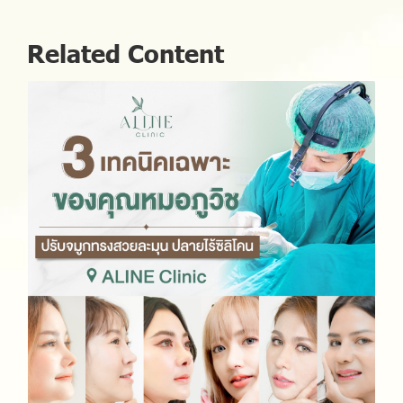
Related Content