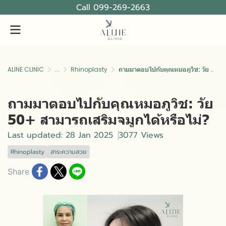
Call 099-269-2663
ALINE CLINIC
...
Rhinoplasty
ถามมาตอบไปกับคุณหมอภูวิช: วัย 50+ สามารถเสริมจมูกได้หรือไม่?
ถามมาตอบไปกับคุณหมอภูวิช: วัย
50+ สามารถเสริมจมูกได้หรือไม่?
Last updated: 28 Jan 2025
3077 Views
Rhinoplasty
สาระความสวย
Share