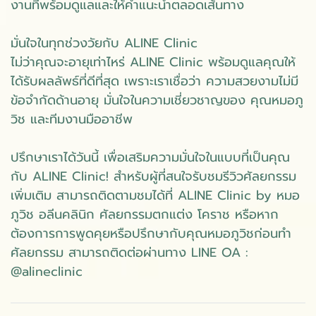
งานที่พร้อมดูแลและให้คำแนะนำตลอดเส้นทาง
มั่นใจในทุกช่วงวัยกับ ALINE Clinic
ไม่ว่าคุณจะอายุเท่าไหร่ ALINE Clinic พร้อมดูแลคุณให้
ได้รับผลลัพธ์ที่ดีที่สุด เพราะเราเชื่อว่า ความสวยงามไม่มี
ข้อจำกัดด้านอายุ มั่นใจในความเชี่ยวชาญของ คุณหมอภู
วิช และทีมงานมืออาชีพ
ปรึกษาเราได้วันนี้ เพื่อเสริมความมั่นใจในแบบที่เป็นคุณ
กับ ALINE Clinic! สำหรับผู้ที่สนใจรับชมรีวิวศัลยกรรม
เพิ่มเติม สามารถติดตามชมได้ที่ ALINE Clinic by หมอ
ภูวิช อลีนคลินิก ศัลยกรรมตกแต่ง โคราช หรือหาก
ต้องการการพูดคุยหรือปรึกษากับคุณหมอภูวิชก่อนทำ
ศัลยกรรม สามารถติดต่อผ่านทาง LINE OA :
@alineclinic