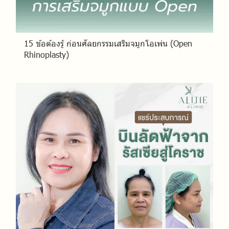
15 ข้อต้องรู้ ก่อนศัลยกรรมเสริมจมูกโอเพ่น (Open
Rhinoplasty)