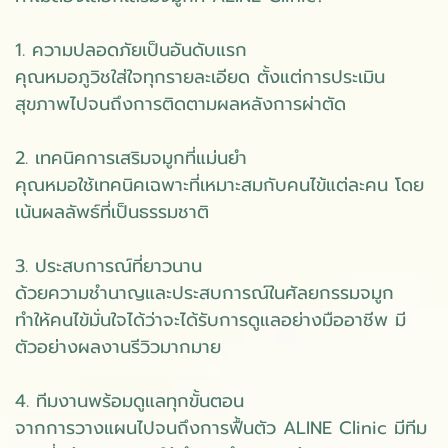
1. ความปลอดภัยเป็นอันดับแรก
คุณหมอภูวิชใส่ใจทุกรายละเอียด ตั้งแต่การประเมิน
สุขภาพไปจนถึงการติดตามผลหลังการผ่าตัด
2. เทคนิคการเสริมจมูกที่แม่นยำ
คุณหมอใช้เทคนิคเฉพาะที่เหมาะสมกับคนไข้แต่ละคน โดย
เน้นผลลัพธ์ที่เป็นธรรมชาติ
3. ประสบการณ์ที่ยาวนาน
ด้วยความชำนาญและประสบการณ์ในศัลยกรรมจมูก
ทำให้คนไข้มั่นใจได้ว่าจะได้รับการดูแลอย่างมืออาชีพ มี
ตัวอย่างผลงานรีวิวมากมาย
4. ทีมงานพร้อมดูแลทุกขั้นตอน
จากการวางแผนไปจนถึงการฟื้นตัว ALINE Clinic มีทีม