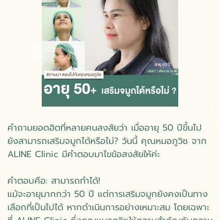
คำถามยอดฮิตที่หลายคนสงสัยว่า เมื่ออายุ 50 ปีขึ้นไป
ยังสามารถเสริมจมูกได้หรือไม่? วันนี้ คุณหมอภูวิช จาก
ALINE Clinic มีคำตอบมาไขข้อสงสัยให้ค่ะ
คำตอบคือ: สามารถทำได้!
แม้จะอายุมากกว่า 50 ปี แต่การเสริมจมูกยังคงเป็นทาง
เลือกที่เป็นไปได้ หากดำเนินการอย่างเหมาะสม โดยเฉพาะ