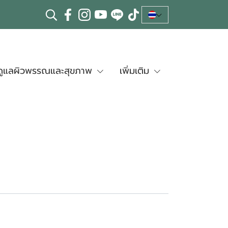
ดูแลผิวพรรณและสุขภาพ
เพิ่มเติม