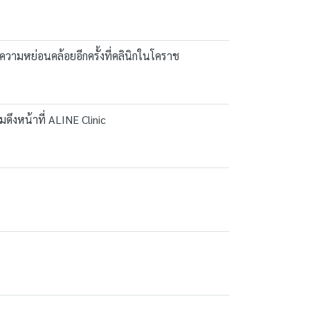
ความหย่อนคล้อยอีกครั้งที่คลินิกในโคราช
ดึงหน้าที่ ALINE Clinic