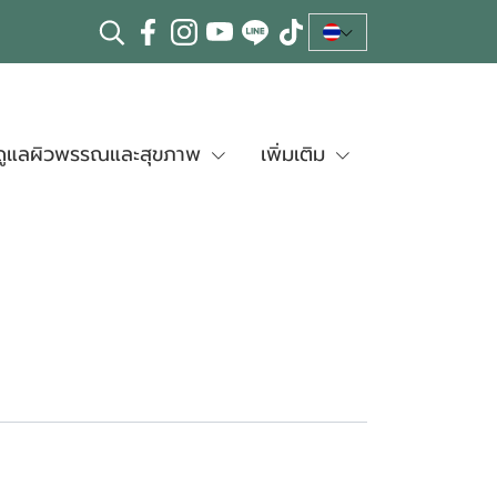
ดูแลผิวพรรณและสุขภาพ
เพิ่มเติม