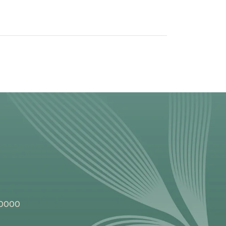
 30000