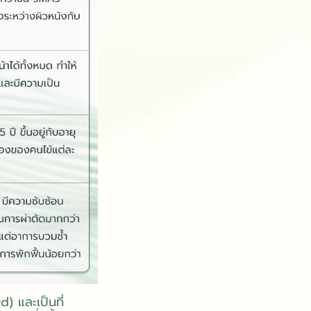
 และเป็นที่