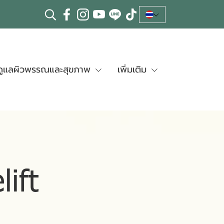
ดูแลผิวพรรณและสุขภาพ
เพิ่มเติม
ift