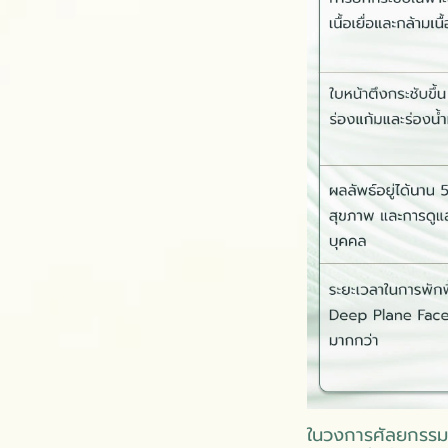
ในวงการศัลยกรรมต