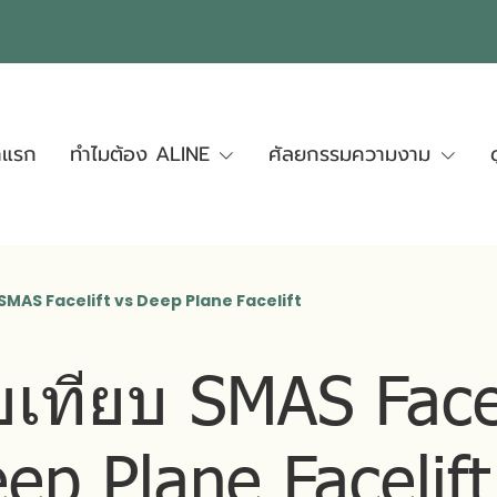
าแรก
ทำไมต้อง ALINE
ศัลยกรรมความงาม
 SMAS Facelift vs Deep Plane Facelift
บเทียบ SMAS Facel
ep Plane Facelift