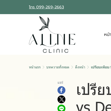
โทร 099-269-2663
หน้
หน้าแรก
บทความทั้งหมด
ดึงหน้า
เปรียบเทียบ
เปรีย
แชร์
vs De