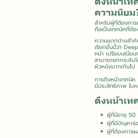
ดึงหน้าเท
ความนิยม
สำหรับผู้ที่ต้องกา
ถือเป็นเทคนิคที่ต้อ
ความแตกต่างสำคัญค
เรียกชั้นนี้ว่า Dee
หน้า เปรียบเสมือ
สามารถยกกระชับโค
ผิวหนังมากเกินไป
การดึงหน้าเทคนิค
มีประสิทธิภาพ ใบห
ดึงหน้าเท
ผู้ที่มีอายุ 5
ผู้ที่มีปัญหา
ผู้ที่ต้องการ