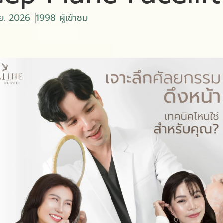
.ย. 2026
1998 ผู้เข้าชม