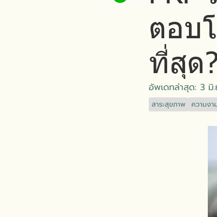
ตอบโ
ที่สุด
อัพเดทล่าสุด: 3 มิ
สาระสุขภาพ
ความงาม