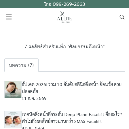
โทร 099-269-2663
7 ผลลัพธ์สำหรับแท็ก "ศัลยกรรมดึงหน้า"
บทความ (7)
อัปเดต 2026! รวม 10 อันดับคลินิกดึงหน้า ย้อนวัย สวย
ปลอดภัย
11 ก.ค. 2569
เทคนิคดึงหน้าลึกระดับ Deep Plane Facelift คืออะไร?
ทำไมถึงผลลัพธ์ยาวนานกว่า SMAS Facelift
4 ก.ค. 2569