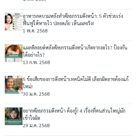
อาหารลดบวมหลังทำศัลยกรรมดึงหน้า: 5 ตัวช่วยเร่ง
ฟื้นฟูให้หายไว ปลอดภัย เห็นผลจริง!
1 พ.ค. 2568
แผลคีลอยด์หลังศัลยกรรมดึงหน้าเกิดจากอะไร? ป้องกัน
ได้อย่างไร?
13 ก.พ. 2568
5 ข้อเสียของการดึงหน้าเทคนิคไม่ดี เลือกผิดอาจต้องแก้
ใหม่!
30 ม.ค. 2568
อยากศัลยกรรมดึงหน้า ต้องรู้! 4 เรื่องที่คนส่วนใหญ่มัก
เข้าใจผิด
29 ม.ค. 2568