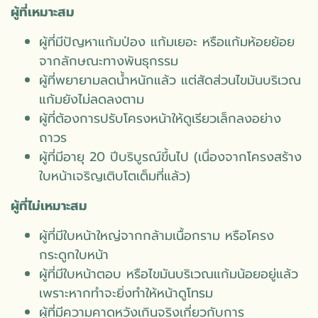
ผู้ที่เหมาะสม
ผู้ที่มีปัญหาแก้มป่อง แก้มเยอะ หรือแก้มห้อยย้อย
จากลักษณะทางพันธุกรรม
ผู้ที่พยายามลดน้ำหนักแล้ว แต่สัดส่วนไขมันบริเวณ
แก้มยังไม่ลดลงตาม
ผู้ที่ต้องการปรับโครงหน้าให้ดูเรียวเล็กลงอย่าง
ถาวร
ผู้ที่มีอายุ 20 ปีบริบูรณ์ขึ้นไป (เนื่องจากโครงสร้าง
ใบหน้าเจริญเติบโตเต็มที่แล้ว)
ผู้ที่ไม่เหมาะสม
ผู้ที่มีใบหน้าใหญ่จากกล้ามเนื้อกราม หรือโครง
กระดูกใบหน้า
ผู้ที่มีใบหน้าตอบ หรือไขมันบริเวณแก้มน้อยอยู่แล้ว
เพราะหากทำจะยิ่งทำให้หน้าดูโทรม
ผู้ที่มีความคาดหวังเกินจริงเกี่ยวกับการ