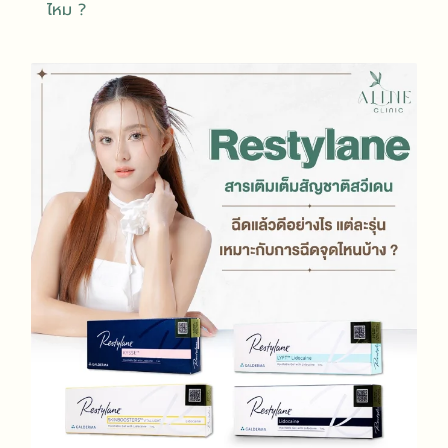
ไหม ?