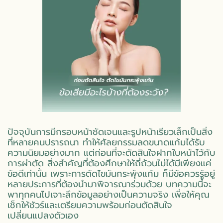
ปัจจุบันการมีกรอบหน้าชัดเจนและรูปหน้าเรียวเล็กเป็นสิ่ง
ที่หลายคนปรารถนา ทำให้ศัลยกรรมลดขนาดแก้มได้รับ
ความนิยมอย่างมาก แต่ก่อนที่จะตัดสินใจฝากใบหน้าไว้กับ
การผ่าตัด สิ่งสำคัญที่ต้องศึกษาให้ถี่ถ้วนไม่ได้มีเพียงแค่
ข้อดีเท่านั้น เพราะการตัดไขมันกระพุ้งแก้ม ก็มีข้อควรรู้อยู่
หลายประการที่ต้องนำมาพิจารณาร่วมด้วย บทความนี้จะ
พาทุกคนไปเจาะลึกข้อมูลอย่างเป็นความจริง เพื่อให้คุณ
เช็กให้ชัวร์และเตรียมความพร้อมก่อนตัดสินใจ
เปลี่ยนแปลงตัวเอง