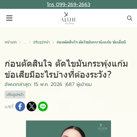
โทร 099-269-2663
หน้าแรก
...
ปรับรูปหน้า
ก่อนตัดสินใจ ตัดไขมันกระพุ้งแก้ม ข้อเสียมีอะไรบ้างที่ต้องระวัง?
ก่อนตัดสินใจ ตัดไขมันกระพุ้งแก้ม
ข้อเสียมีอะไรบ้างที่ต้องระวัง?
อัพเดทล่าสุด: 15 พ.ค. 2026
687 ผู้เข้าชม
ปรับรูปหน้า
แชร์