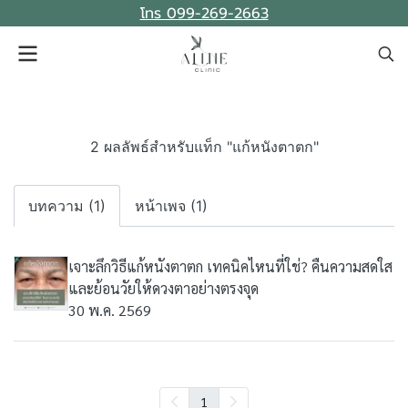
โทร 099-269-2663
2 ผลลัพธ์สำหรับแท็ก "แก้หนังตาตก"
บทความ (1)
หน้าเพจ (1)
เจาะลึกวิธีแก้หนังตาตก เทคนิคไหนที่ใช่? คืนความสดใส
และย้อนวัยให้ดวงตาอย่างตรงจุด
30 พ.ค. 2569
1