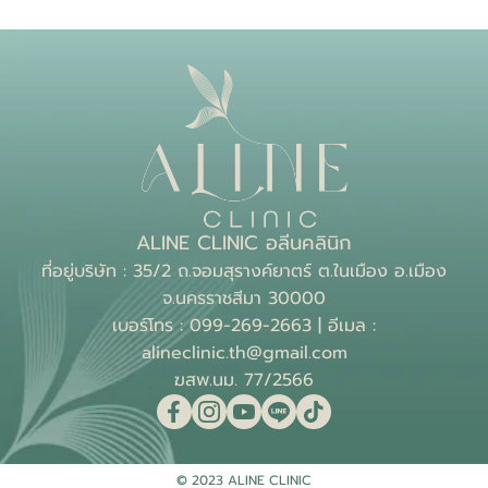
ALINE CLINIC อลีนคลินิก
ที่อยู่บริษัท : 35/2 ถ.จอมสุรางค์ยาตร์ ต.ในเมือง อ.เมือง
จ.นครราชสีมา 30000
เบอร์โทร : 099-269-2663 | อีเมล :
alineclinic.th@gmail.com
ฆสพ.นม. 77/2566
© 2023 ALINE CLINIC