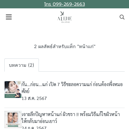
โทร 099-269-2663
2 ผลลัพธ์สำหรับแท็ก "หน้าแก่"
บทความ (2)
กัน...ก่อน...แก่ เปิด 7 วิธีชะลอความแก่ ก่อนต้องพึ่งหมอ
ศัลย์
13 ส.ค. 2567
เจาะลึกปัญหาหน้าแก่ ผิวชรา !! พร้อมวิธีแก้ไขผิวหน้า
ให้กลับมาอ่อนเยาว์
24 ก.ค. 2567