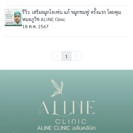
รีวิว: เสริมจมูกโอเพ่น แก้ 'จมูกชมพู่' ครั้งแรก โดยคุณ
หมอภูวิช ALINE Clinic
18 ต.ค. 2567
1
ALINE CLINIC อลีนคลินิก