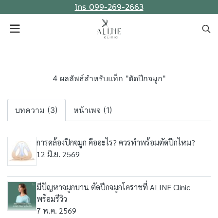
โทร 099-269-2663
4 ผลลัพธ์สำหรับแท็ก "ตัดปีกจมูก"
บทความ (3)
หน้าเพจ (1)
การคล้องปีกจมูก คืออะไร? ควรทำพร้อมตัดปีกไหม?
12 มิ.ย. 2569
มีปัญหาจมูกบาน ตัดปีกจมูกโคราชที่ ALINE Clinic
พร้อมรีวิว
7 พ.ค. 2569