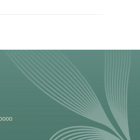
 30000