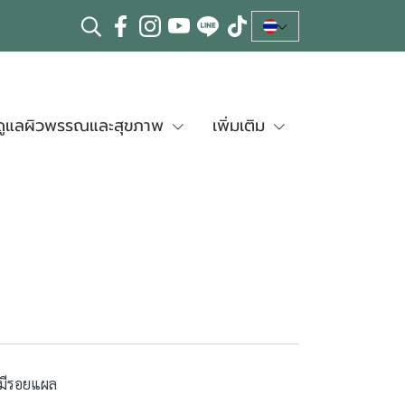
ดูแลผิวพรรณและสุขภาพ
เพิ่มเติม
่มีรอยแผล