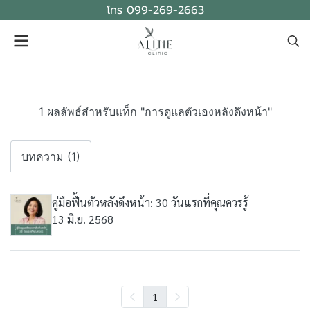
โทร 099-269-2663
1 ผลลัพธ์สำหรับแท็ก "การดูแลตัวเองหลังดึงหน้า"
บทความ (1)
คู่มือฟื้นตัวหลังดึงหน้า: 30 วันแรกที่คุณควรรู้
13 มิ.ย. 2568
1