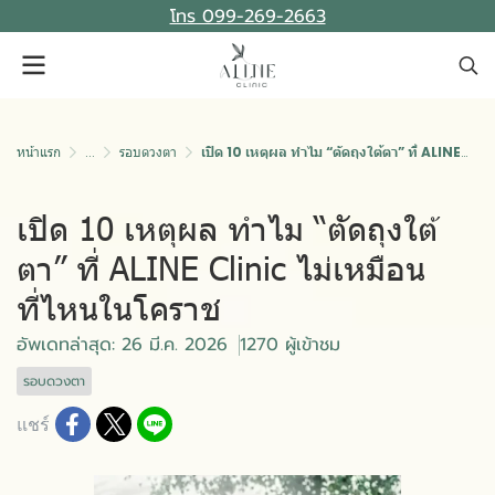
โทร 099-269-2663
หน้าแรก
...
รอบดวงตา
เปิด 10 เหตุผล ทำไม “ตัดถุงใต้ตา” ที่ ALINE Clinic ไม่เหมือนที่ไหนในโคราช
เปิด 10 เหตุผล ทำไม “ตัดถุงใต้
ตา” ที่ ALINE Clinic ไม่เหมือน
ที่ไหนในโคราช
อัพเดทล่าสุด: 26 มี.ค. 2026
1270 ผู้เข้าชม
รอบดวงตา
แชร์