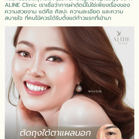
ALINE Clinic เราเชื่อว่าการผ่าตัดนี้ไม่ใช่เพียงเรื่องของ
ความสวยงาม แต่คือ ศิลปะ ความละเอียด และความ
สบายใจ ที่คนไข้ควรได้รับตั้งแต่ก้าวแรกที่เข้ามา