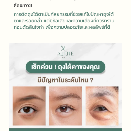
ศัลยกรรม
การตัดถุงใต้ตาเป็นศัลยกรรมที่ช่วยแก้ไขปัญหาถุงใต้
ตาและรอยคล้ำ แต่มีข้อเสียและความเสี่ยงที่ควรทราบ
ก่อนตัดสินใจทำ เพื่อความปลอดภัยและผลลัพธ์ที่ดี