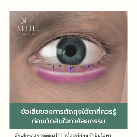
ข้อเสียของการตัดถุงใต้ตาที่ควรรู้ก่อนตัดสินใจทำ