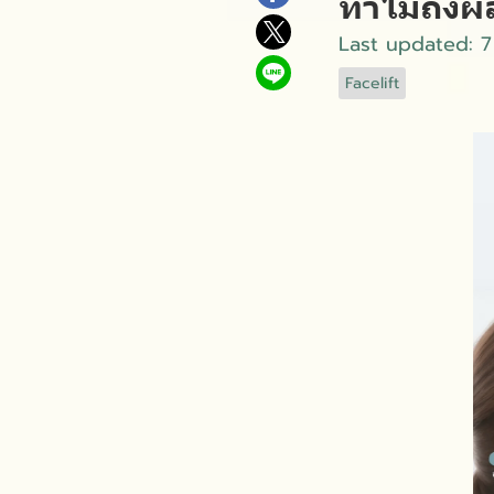
ทำไมถึงผล
Last updated: 7
Facelift