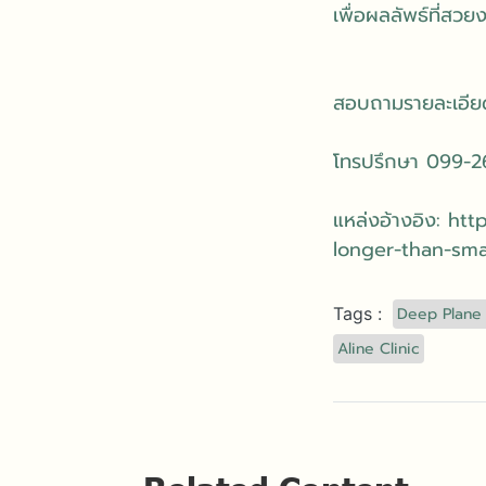
เพื่อผลลัพธ์ที่สวย
สอบถามรายละเอียด 
โทรปรึกษา 099-
แหล่งอ้างอิง: ht
longer-than-smas
Deep Plane 
Tags :
Aline Clinic