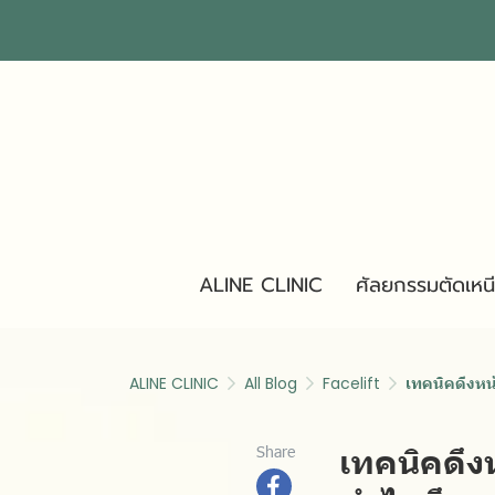
ALINE CLINIC
ศัลยกรรมตัดเหน
ALINE CLINIC
All Blog
Facelift
เทคนิคดึงหน
เทคนิคดึง
Share