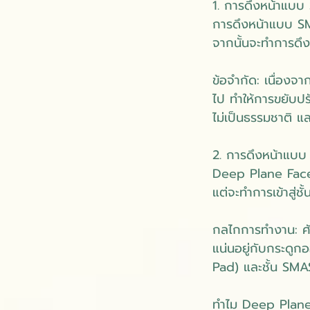
1. การดึงหน้าแบบ 
การดึงหน้าแบบ SM
จากนั้นจะทำการดึงข
ข้อจำกัด: เนื่องจา
ไป ทำให้การขยับปรั
ไม่เป็นธรรมชาติ แล
2. การดึงหน้าแบบ 
Deep Plane Faceli
แต่จะทำการเข้าสู่ชั
กลไกการทำงาน: ศัล
แน่นอยู่กับกระดูก
Pad) และชั้น SMAS
ทำไม Deep Plane F