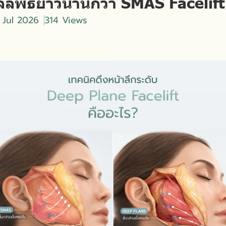
ลัพธ์ยาวนานกว่า SMAS Facelift
 Jul 2026
314 Views