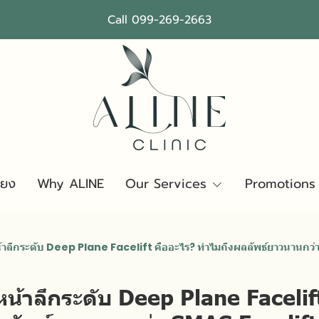
Call 099-269-2663
ียง
Why ALINE
Our Services
Promotions
้าลึกระดับ Deep Plane Facelift คืออะไร? ทำไมถึงผลลัพธ์ยาวนานกว่
หน้าลึกระดับ Deep Plane Facelif