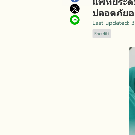
แพทย์ระดับ
ปลอดภัยอย
Last updated: 
Facelift