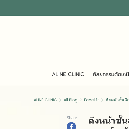
ALINE CLINIC
ศัลยกรรมตัดเหน
ALINE CLINIC
All Blog
Facelift
ดึงหน้าชั้น
ดึงหน้าชั
Share