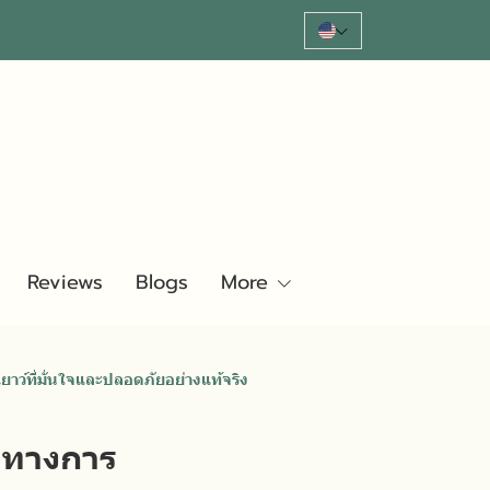
Reviews
Blogs
More
าว์ที่มั่นใจและปลอดภัยอย่างแท้จริง
านทางการ