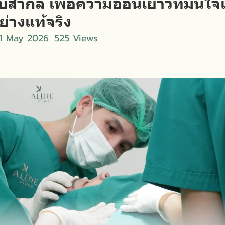
สากล เพื่อความอ่อนเยาว์ที่มั่นใ
่างแท้จริง
31 May 2026
525 Views