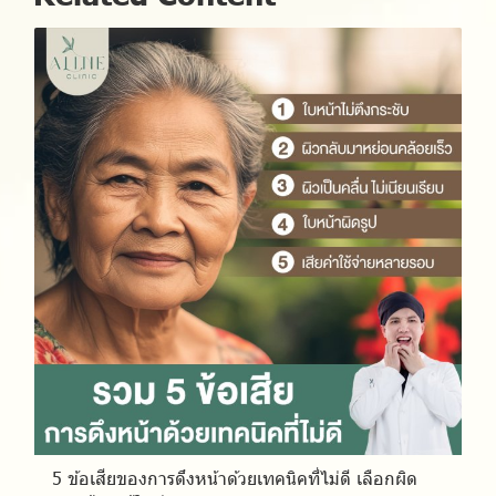
5 ข้อเสียของการดึงหน้าด้วยเทคนิคที่ไม่ดี เลือกผิด