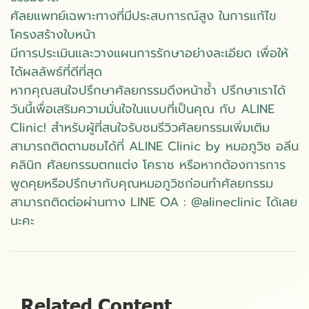
ศัลยแพทย์เฉพาะทางที่มีประสบการณ์สูง ในการแก้ไข
โครงสร้างใบหน้า
มีการประเมินและวางแผนการรักษาอย่างละเอียด เพื่อให้
ได้ผลลัพธ์ที่ดีที่สุด
หากคุณสนใจปรึกษาศัลยกรรมดึงหน้าซ้ำ ปรึกษาเราได้
วันนี้เพื่อเสริมความมั่นใจในแบบที่เป็นคุณ กับ ALINE
Clinic! สำหรับผู้ที่สนใจรับชมรีวิวศัลยกรรมเพิ่มเติม
สามารถติดตามชมได้ที่ ALINE Clinic by หมอภูวิช อลีน
คลินิก ศัลยกรรมตกแต่ง โคราช หรือหากต้องการการ
พูดคุยหรือปรึกษากับคุณหมอภูวิชก่อนทำศัลยกรรม
สามารถติดต่อผ่านทาง LINE OA : @alineclinic ได้เลย
นะคะ
Related Content