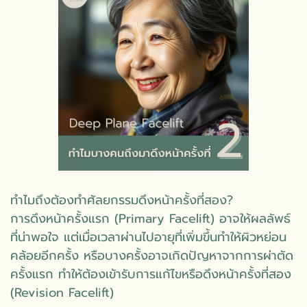
ทำไมถึงต้องทำศัลยกรรมดึงหน้าครั้งที่สอง?
การดึงหน้าครั้งแรก (Primary Facelift) อาจให้ผลลัพธ์
ที่น่าพอใจ แต่เมื่อเวลาผ่านไปอายุที่เพิ่มขึ้นทำให้ผิวหย่อน
คล้อยอีกครั้ง หรือบางครั้งอาจเกิดปัญหาจากการผ่าตัด
ครั้งแรก ทำให้ต้องเข้ารับการแก้ไขหรือดึงหน้าครั้งที่สอง
(Revision Facelift)