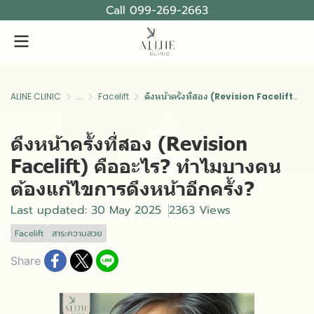
Call 099-269-2663
ALINE CLINIC
...
Facelift
ดึงหน้าครั้งที่สอง (Revision Facelift) คืออะไร? ทำไมบางคนต้องแก้ไขการดึงหน้าอีกครั้ง?
ดึงหน้าครั้งที่สอง (Revision
Facelift) คืออะไร? ทำไมบางคน
ต้องแก้ไขการดึงหน้าอีกครั้ง?
Last updated: 30 May 2025
2363 Views
Facelift
สาระความสวย
Share