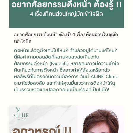
อยากศัลยกรรมดึงหน้า ต้องรู้! 4 เรื่องที่คนส่วนใหญ่มัก
เข้าใจผิด
ดึงหน้าแล้วดูตึงเกินไปไหม? ทำแล้วอยู่ได้นานแค่ไหน?
นี่คือคำถามยอดฮิตที่หลายคนสงสัยเกี่ยวกับ
ศัลยกรรมดึงหน้า (Facelift) หลายคนอาจมีความเข้าใจ
ผิดเกี่ยวกับการดึงหน้า ซึ่งอาจทำให้ลังเลหรือกลัว
ผลลัพธ์ที่ไม่ตรงกับความต้องการ วันนี้ ALINE Clinic
จะมาไขข้อสงสัย และทำให้คุณมั่นใจว่าการดึงหน้าให้ดู
เป็นธรรมชาติและปลอดภัยนั้นเป็นเรื่องที่เป็นไปได้!