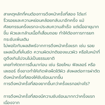
สาเหตุหลักที่คนต้องการดึงหน้าครั้งที่สอง ได้แก่
ริ้วรอยและความหย่อนคล้อยกลับมาอีกครั้ง แม้
ศัลยกรรมครั้งแรกจะประสบความสำเร็จ แต่เมื่ออายุมาก
ขึ้น ผิวและกล้ามเนื้อก็เสื่อมถอย ทำให้ต้องการการยก
กระชับเพิ่มเติม
ไม่พอใจกับผลลัพธ์จากการดึงหน้าครั้งแรก เช่น รอย
แผลเป็นที่เห็นชัด ความผิดปกติของแนวผิว หรือใบหน้าที่
ดูตึงเกินไปจนไม่เป็นธรรมชาติ
เคยทำหัตถการอื่นมาก่อน เช่น ร้อยไหม ฟิลเลอร์ หรือ
เลเซอร์ ซึ่งอาจทำให้เกิดพังผืดใต้ผิว ส่งผลต่อการผ่าตัด
ดึงหน้าครั้งที่สองให้ซับซ้อนมากขึ้น
การดึงหน้าครั้งที่สองยากขึ้นกว่าครั้งแรกอย่างไร?
การดึงหน้าครั้งที่สองมีความซับซ้อนมากกว่าครั้งแรก
เนื่องจาก