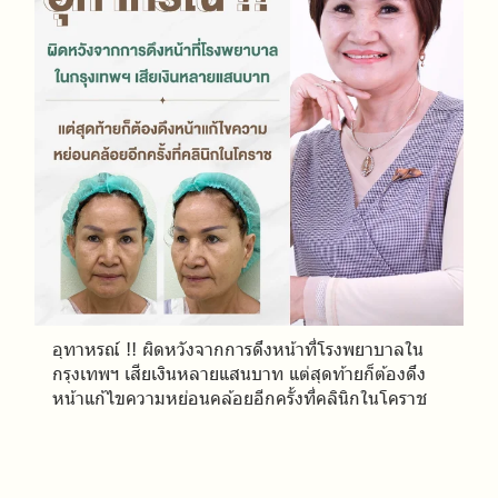
อุทาหรณ์ !! ผิดหวังจากการดึงหน้าที่โรงพยาบาลใน
กรุงเทพฯ เสียเงินหลายแสนบาท แต่สุดท้ายก็ต้องดึง
หน้าแก้ไขความหย่อนคล้อยอีกครั้งที่คลินิกในโคราช