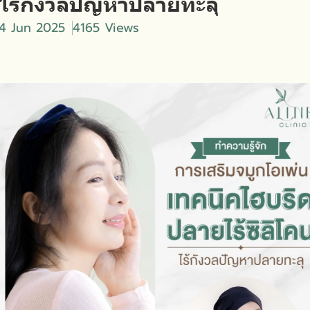
น ไร้กังวลปัญหาปลายทะลุ
4 Jun 2025
4165 Views