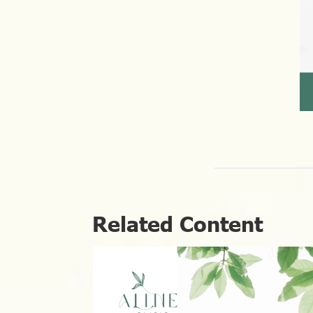
Related Content