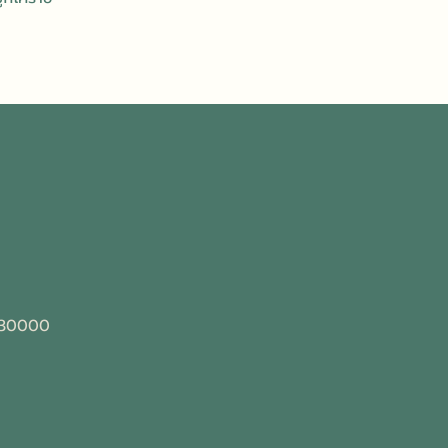
 30000