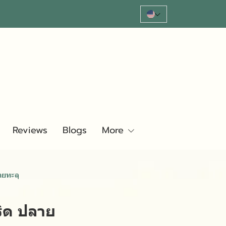
Reviews
Blogs
More
ายทะลุ
ริด ปลาย