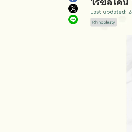
ไร้ซิลิโค
Last updated: 2
Rhinoplasty