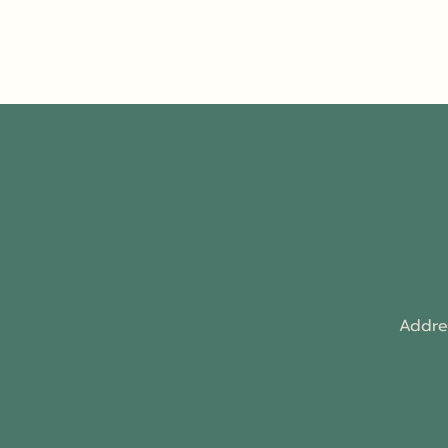
Addre