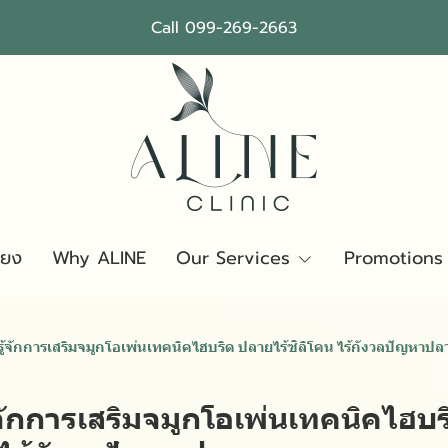
Call 099-269-2663
ียง
Why ALINE
Our Services
Promotions
ู้จักการเสริมจมูกโอเพ่นเทคนิคไฮบริด ปลายไร้ซิลิโคน ไร้กังวลปัญหาปล
จักการเสริมจมูกโอเพ่นเทคนิคไฮบ