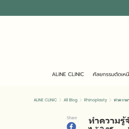
ALINE CLINIC
ศัลยกรรมตัดเหน
ALINE CLINIC
All Blog
Rhinoplasty
ทำความร
ทำความรู้
Share