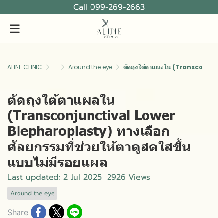
Call 099-269-2663
ALINE CLINIC
...
Around the eye
ตัดถุงใต้ตาแผลใน (Transconjunctival Lower Blepharoplasty) ทางเลือกศัลยกรรมที่ช่วยให้ตาดูสดใสขึ้นแบบไม่มีรอยแผล
ตัดถุงใต้ตาแผลใน
(Transconjunctival Lower
Blepharoplasty) ทางเลือก
ศัลยกรรมที่ช่วยให้ตาดูสดใสขึ้น
แบบไม่มีรอยแผล
Last updated: 2 Jul 2025
2926 Views
Around the eye
Share