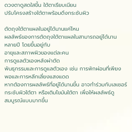
ดวงตาดูสดใสขึ้น ใต้ตาเรียบเนียน
ปรับโครงสร้างใต้ตาพร้อมดึงกระชับผิว
ตัดถุงใต้ตาแผลในอยู่ได้นานแค่ไหน
ผลลัพธ์ของการตัดถุงใต้ตาแผลในสามารถอยู่ได้นาน
หลายปี โดยขึ้นอยู่กับ
อายุและสภาพผิวของแต่ละคน
การดูแลตัวเองหลังผ่าตัด
พันธุกรรมและการดูแลตัวเอง เช่น การพักผ่อนที่เพียง
พอและการหลีกเลี่ยงแสงแดด
หากต้องการผลลัพธ์ที่อยู่ได้นานขึ้น อาจทำร่วมกับเลเซอร์
กระชับผิวใต้ตา หรือเติมไขมันใต้ตา เพื่อให้ผลลัพธ์ดู
สมบูรณ์แบบมากขึ้น