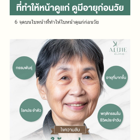
6 จุดบนใบหน้าที่ทำให้ใบหน้าดูแก่ก่อนวัย