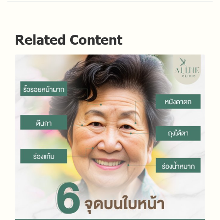
Related Content