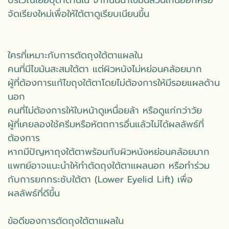
จัดเรียงใหม่เพื่อให้ใต้ตาดูเรียบเนียนขึ้น
ใครที่เหมาะกับการตัดถุงใต้ตาแผลใน
คนที่มีไขมันสะสมใต้ตา แต่ผิวหนังไม่หย่อนคล้อยมาก
ผู้ที่ต้องการแก้ไขถุงใต้ตาโดยไม่ต้องการให้มีรอยแผลด้าน
นอก
คนที่ไม่ต้องการให้ใบหน้าดูเหนื่อยล้า หรือดูแก่กว่าวัย
ผู้ที่เคยลองใช้ครีมหรือหัตถการอื่นแล้วไม่ได้ผลลัพธ์ที่
ต้องการ
หากมีปัญหาถุงใต้ตาพร้อมกับผิวหนังหย่อนคล้อยมาก
แพทย์อาจแนะนำให้ทำตัดถุงใต้ตาแผลนอก หรือทำร่วม
กับการยกกระชับใต้ตา (Lower Eyelid Lift) เพื่อ
ผลลัพธ์ที่ดีขึ้น
ข้อดีของการตัดถุงใต้ตาแผลใน