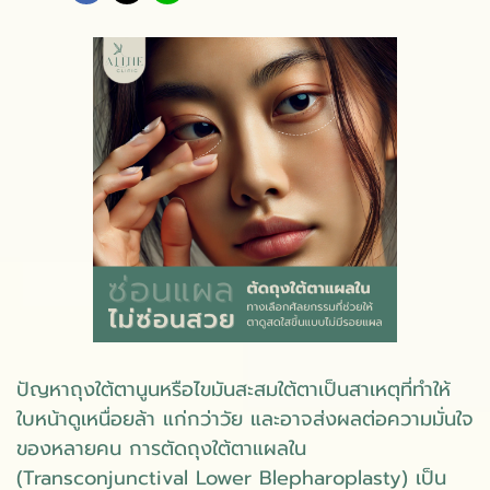
ปัญหาถุงใต้ตานูนหรือไขมันสะสมใต้ตาเป็นสาเหตุที่ทำให้
ใบหน้าดูเหนื่อยล้า แก่กว่าวัย และอาจส่งผลต่อความมั่นใจ
ของหลายคน การตัดถุงใต้ตาแผลใน
(Transconjunctival Lower Blepharoplasty) เป็น