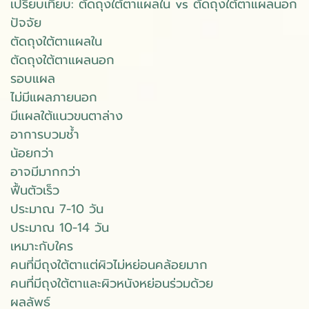
เปรียบเทียบ: ตัดถุงใต้ตาแผลใน vs ตัดถุงใต้ตาแผลนอก
ปัจจัย
ตัดถุงใต้ตาแผลใน
ตัดถุงใต้ตาแผลนอก
รอบแผล
ไม่มีแผลภายนอก
มีแผลใต้แนวขนตาล่าง
อาการบวมช้ำ
น้อยกว่า
อาจมีมากกว่า
ฟื้นตัวเร็ว
ประมาณ 7-10 วัน
ประมาณ 10-14 วัน
เหมาะกับใคร
คนที่มีถุงใต้ตาแต่ผิวไม่หย่อนคล้อยมาก
คนที่มีถุงใต้ตาและผิวหนังหย่อนร่วมด้วย
ผลลัพธ์