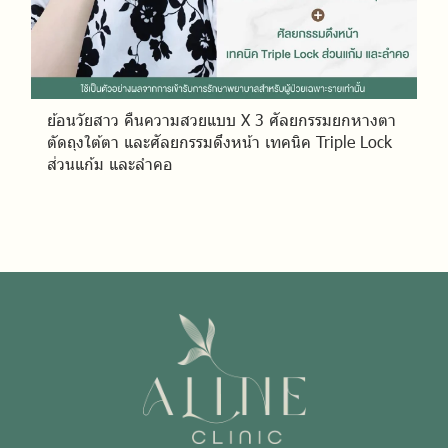
ย้อนวัยสาว คืนความสวยแบบ X 3 ศัลยกรรมยกหางตา
ตัดถุงใต้ตา และศัลยกรรมดึงหน้า เทคนิค Triple Lock
ส่วนแก้ม และลำคอ